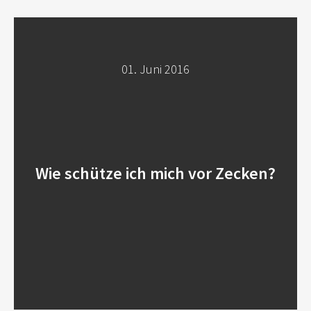
01. Juni 2016
Wie schütze ich mich vor Zecken?