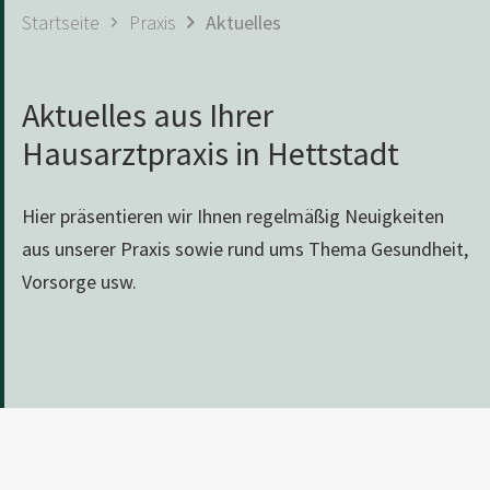
Startseite
Praxis
Aktuelles
Aktuelles aus Ihrer
Hausarztpraxis in Hettstadt
Hier präsentieren wir Ihnen regelmäßig Neuigkeiten
aus unserer Praxis sowie rund ums Thema Gesundheit,
Vorsorge usw.