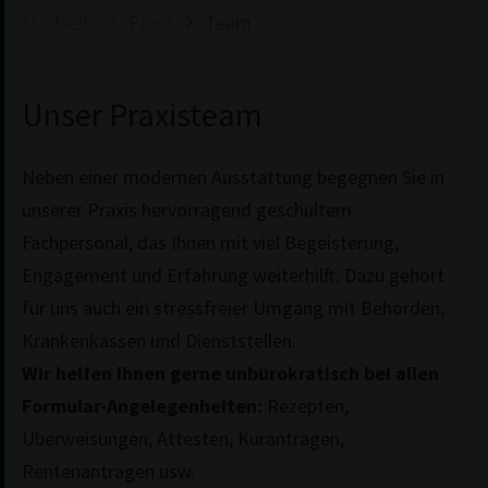
Startseite
Praxis
Team
Unser Praxisteam
Neben einer modernen Ausstattung begegnen Sie in
unserer Praxis hervorragend geschultem
Fachpersonal, das Ihnen mit viel Begeisterung,
Engagement und Erfahrung weiterhilft. Dazu gehört
für uns auch ein stressfreier Umgang mit Behörden,
Krankenkassen und Dienststellen.
Wir helfen Ihnen gerne unbürokratisch bei allen
Formular-Angelegenheiten:
Rezepten,
Überweisungen, Attesten, Kuranträgen,
Rentenanträgen usw.