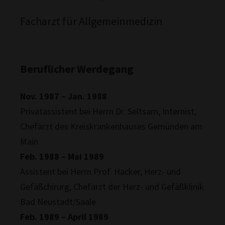
Facharzt für Allgemeinmedizin
Beruflicher Werdegang
Nov. 1987 – Jan. 1988
Privatassistent bei Herrn Dr. Seltsam, Internist,
Chefarzt des Kreiskrankenhauses Gemünden am
Main
Feb. 1988 – Mai 1989
Assistent bei Herrn Prof. Hacker, Herz- und
Gefäßchirurg, Chefarzt der Herz- und Gefäßklinik
Bad Neustadt/Saale
Feb. 1989 – April 1989