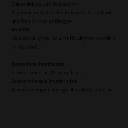
Weiterbildung zum Facharzt für
Allgemeinmedizin in den Praxen Dr. Peter Marks
und Frau Dr. Monika Brugger
Ab 2026
Niederlassung als Facharzt für Allgemeinmedizin
in Hettstadt
Besondere Kenntnisse:
Präventivmedizin, Reisemedizin,
Schmerztherapie (multimodale
Schmerztherapie), Sonographie, Notfallmedizin.