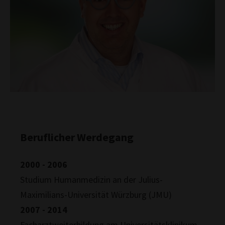
Beruflicher Werdegang
2000 - 2006
Studium Humanmedizin an der Julius-
Maximilians-Universität Würzburg (JMU)
2007 - 2014
Facharztweiterbildung am Universitätsklinikum