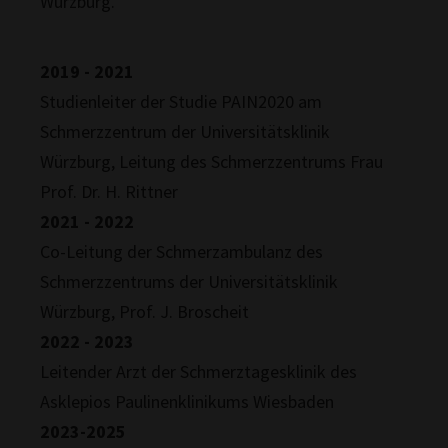
Würzburg.
2019 - 2021
Studienleiter der Studie PAIN2020 am
Schmerzzentrum der Universitätsklinik
Würzburg, Leitung des Schmerzzentrums Frau
Prof. Dr. H. Rittner
2021 - 2022
Co-Leitung der Schmerzambulanz des
Schmerzzentrums der Universitätsklinik
Würzburg, Prof. J. Broscheit
2022 - 2023
Leitender Arzt der Schmerztagesklinik des
Asklepios Paulinenklinikums Wiesbaden
2023-2025