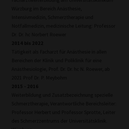
Würzburg im Bereich Anästhesie,
Intensivmedizin, Schmerztherapie und
Notfallmedizin, medizinische Leitung: Professor
Dr. Dr. hc Norbert Roewer
2014 bis 2022
Tätigkeit als Facharzt für Anästhesie in allen
Bereichen der Klinik und Poliklinik für eine
Anästhesiologie, Prof. Dr. Dr. hc N. Roewer, ab
2021 Prof Dr. P. Meybohm
2015 - 2016
Weiterbildung und Zusatzbezeichnung spezielle
Schmerztherapie, Verantwortliche Bereichsleiter:
Professor Herbert und Professor Sprotte, Leiter
des Schmerzzentrums der Universitätsklinik.