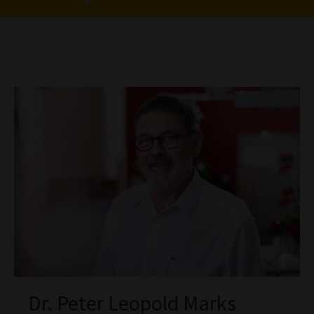
Dr. Peter Leopold Marks