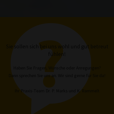
Sie sollen sich bei uns wohl und gut betreut
fühlen!
Haben Sie Fragen, Wünsche oder Anregungen?
Dann sprechen Sie uns an. Wir sind gerne für Sie da!
Ihr Praxis-Team Dr. P. Marks und K. Rammelt