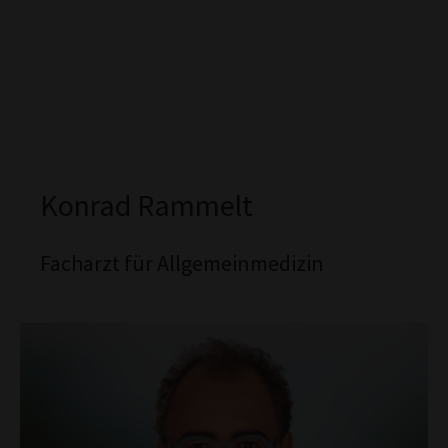
Konrad Rammelt
Facharzt für Allgemeinmedizin