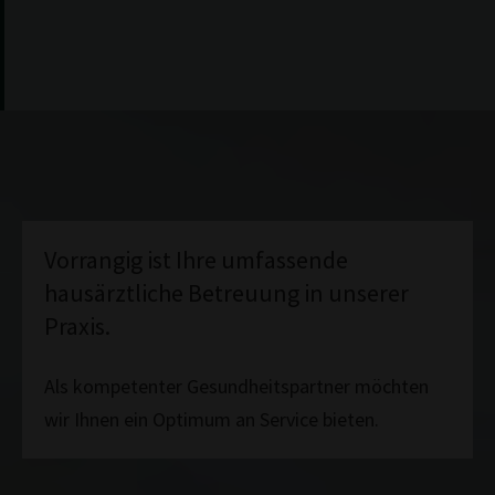
Vorrangig ist Ihre umfassende
hausärztliche Betreuung in unserer
Praxis.
Als kompetenter Gesundheitspartner möchten
wir Ihnen ein Optimum an Service bieten.